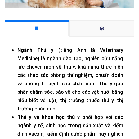
Ngành Thú y
(tiếng Anh là Veterinary
Medicine) là ngành đào tạo, nghiên cứu năng
lực chuyên môn về thú y, khả năng thực hiện
các thao tác phòng thí nghiệm, chuẩn đoán
và phòng trị bệnh cho chăn nuôi. Thú y góp
phần chăm sóc, bảo vệ cho các vật nuôi bằng
hiểu biết về luật, thị trường thuốc thú y, thị
trường chăn nuôi.
Thú y và khoa học thú y
phối hợp với các
ngành y tế, sinh học trong sản xuất và kiểm
định vacxin, kiểm định dược phẩm hay nghiên