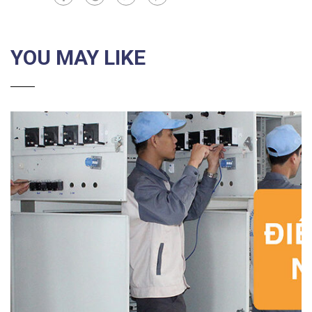
YOU MAY LIKE