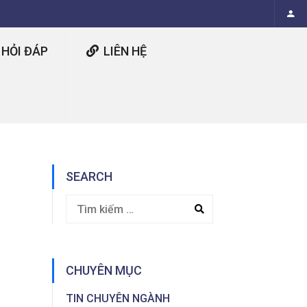
HỎI ĐÁP
LIÊN HỆ
SEARCH
CHUYÊN MỤC
TIN CHUYÊN NGÀNH