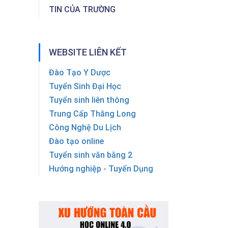
TIN CỦA TRƯỜNG
WEBSITE LIÊN KẾT
Đào Tạo Y Dược
Tuyển Sinh Đại Học
Tuyển sinh liên thông
Trung Cấp Thăng Long
Công Nghệ Du Lịch
Đào tạo online
Tuyển sinh văn bằng 2
Hướng nghiệp - Tuyển Dụng