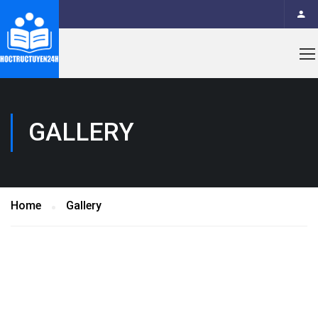
GALLERY
Home
Gallery