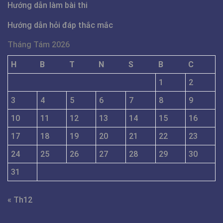
Hướng dẫn làm bài thi
Hướng dẫn hỏi đáp thắc mắc
Tháng Tám 2026
H
B
T
N
S
B
C
1
2
3
4
5
6
7
8
9
10
11
12
13
14
15
16
17
18
19
20
21
22
23
24
25
26
27
28
29
30
31
« Th12