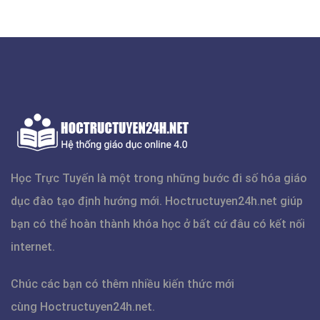
Học Trực Tuyến là một trong những bước đi số hóa giáo
dục đào tạo định hướng mới.
Hoctructuyen24h.net
giúp
bạn có thể hoàn thành khóa học ở bất cứ đâu có kết nối
internet.
Chúc các bạn có thêm nhiều kiến thức mới
cùng
Hoctructuyen24h.net
.