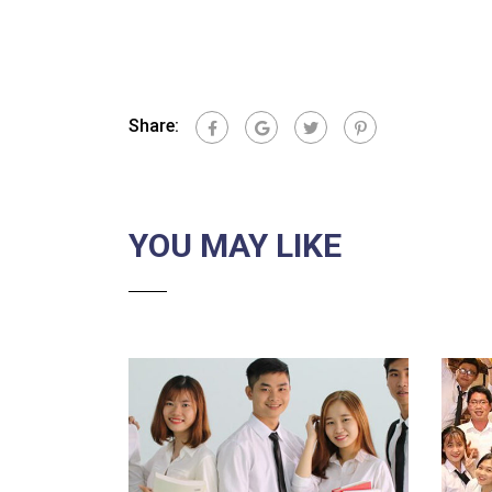
Share:
YOU MAY LIKE