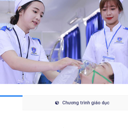
Chương trình giáo dục