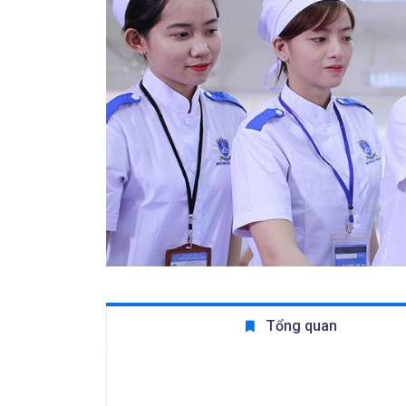
Tổng quan