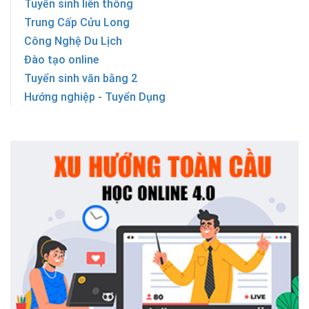
Tuyển sinh liên thông
Trung Cấp Cửu Long
Công Nghệ Du Lịch
Đào tạo online
Tuyển sinh văn bằng 2
Hướng nghiệp - Tuyển Dụng