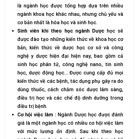
là ngành học được tổng hợp dựa trên nhiều
ngành khoa học khác nhau, nhưng chủ yếu và
cơ bản nhất là hóa học và sinh học.
Sinh viên khi theo học ngành Dược
học sẽ
được đào tạo những kiến thức về khoa học cơ
bản, kiến thức về dược học cơ sở và công
nghệ y dược hiện đại hiện nay, bao gồm cả
sinh học phân tử, công nghệ nano, tin sinh
học, dược động học… Được cung cấp đủ mọi
kiến thức về các bệnh, tác dụng phụ gây ra do
dùng thuốc, cách chăm sóc dược lâm sàng,
điều trị học và các chế độ dinh dưỡng trong
điều trị bệnh.
Cơ hội việc làm :
Ngành Dược học được đánh
giá là một ngành học có nhiều cơ hội việc làm
với mức lương ổn định. Sau khi theo học