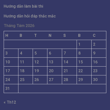
Hướng dẫn làm bài thi
Hướng dẫn hỏi đáp thắc mắc
Tháng Tám 2026
H
B
T
N
S
B
C
1
2
3
4
5
6
7
8
9
10
11
12
13
14
15
16
17
18
19
20
21
22
23
24
25
26
27
28
29
30
31
« Th12