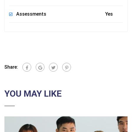
Assessments
Yes
Share:
YOU MAY LIKE