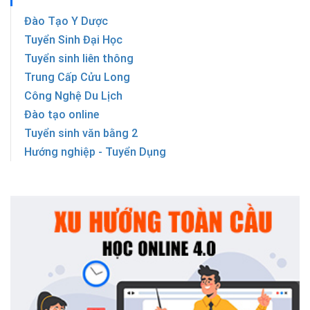
Đào Tạo Y Dược
Tuyển Sinh Đại Học
Tuyển sinh liên thông
Trung Cấp Cửu Long
Công Nghệ Du Lịch
Đào tạo online
Tuyển sinh văn bằng 2
Hướng nghiệp - Tuyển Dụng