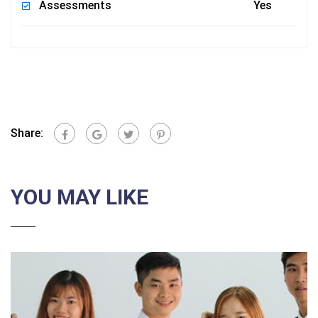
Assessments
Yes
Share:
YOU MAY LIKE