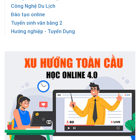
Công Nghệ Du Lịch
Đào tạo online
Tuyển sinh văn bằng 2
Hướng nghiệp - Tuyển Dụng