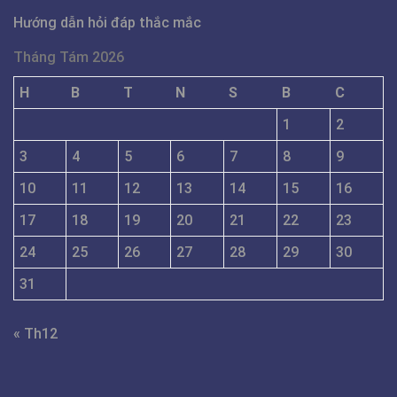
Hướng dẫn hỏi đáp thắc mắc
Tháng Tám 2026
H
B
T
N
S
B
C
1
2
3
4
5
6
7
8
9
10
11
12
13
14
15
16
17
18
19
20
21
22
23
24
25
26
27
28
29
30
31
« Th12