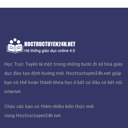
Học Trực Tuyến là một trong những bước đi số hóa giáo
dục đào tạo định hướng mới.
Hoctructuyen24h.net
giúp
bạn có thể hoàn thành khóa học ở bất cứ đâu có kết nối
internet.
Chúc các bạn có thêm nhiều kiến thức mới
cùng
Hoctructuyen24h.net
.