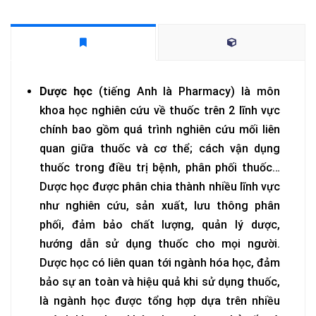
Dược học
(tiếng Anh là Pharmacy) là môn
khoa học nghiên cứu về thuốc trên 2 lĩnh vực
chính bao gồm quá trình nghiên cứu mối liên
quan giữa thuốc và cơ thể; cách vận dụng
thuốc trong điều trị bệnh, phân phối thuốc…
Dược học được phân chia thành nhiều lĩnh vực
như nghiên cứu, sản xuất, lưu thông phân
phối, đảm bảo chất lượng, quản lý dược,
hướng dẫn sử dụng thuốc cho mọi người.
Dược học có liên quan tới ngành hóa học, đảm
bảo sự an toàn và hiệu quả khi sử dụng thuốc,
là ngành học được tổng hợp dựa trên nhiều