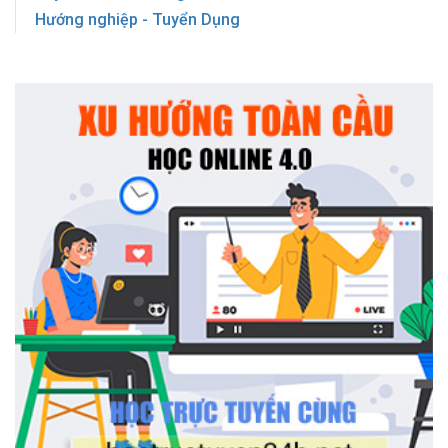
Hướng nghiệp - Tuyển Dụng