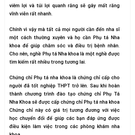
viêm lợi và túi lợi quanh răng sẽ gây mất răng
vĩnh viễn rất nhanh.
Chính vì vậy mà tất cả mọi người cần đến nha sĩ
một cách thường xuyên và họ cần Phụ tá Nha
khoa để giúp chăm sóc và điều trị bệnh nhân.
Cho nên, nghề Phụ tá Nha khoa là một nghề được
tìm kiếm rất nhiều trong tương lai.
Chứng chỉ Phụ tá nha khoa là chứng chỉ cấp cho
người đã tốt nghiệp THPT trở lên. Sau khi hoàn
thành chương trình đào tạo chứng chỉ Phụ Tá
Nha Khoa sẽ được cấp chứng chỉ Phụ tá nha khoa
Chứng chỉ này có giá trị tương đương với việc
học chuyển đổi để giúp các bạn đáp ứng được
điều kiện làm việc trong các phòng khám nha
khoa.