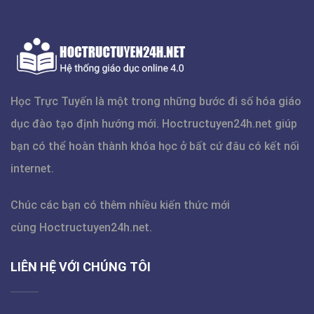
Học Trực Tuyến là một trong những bước đi số hóa giáo
dục đào tạo định hướng mới.
Hoctructuyen24h.net
giúp
bạn có thể hoàn thành khóa học ở bất cứ đâu có kết nối
internet.
Chúc các bạn có thêm nhiều kiến thức mới
cùng
Hoctructuyen24h.net
.
LIÊN HỆ VỚI CHÚNG TÔI