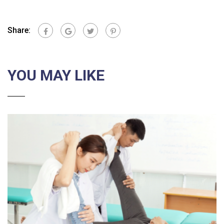
Share:
YOU MAY LIKE