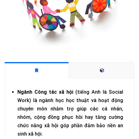
Ngành Công tác xã hội
(tiếng Anh là Social
Work) là ngành học học thuật và hoạt động
chuyên môn nhằm trợ giúp các cá nhân,
nhóm, cộng đồng phục hồi hay tăng cường
chức năng xã hội góp phần đảm bảo nền an
sinh xã hội.