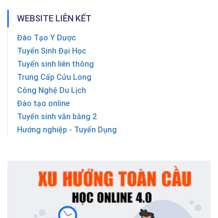
WEBSITE LIÊN KẾT
Đào Tạo Y Dược
Tuyển Sinh Đại Học
Tuyển sinh liên thông
Trung Cấp Cửu Long
Công Nghệ Du Lịch
Đào tạo online
Tuyển sinh văn bằng 2
Hướng nghiệp - Tuyển Dụng