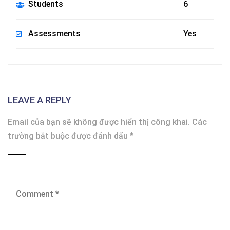
Students
6
Assessments
Yes
LEAVE A REPLY
Email của bạn sẽ không được hiển thị công khai.
Các
trường bắt buộc được đánh dấu
*