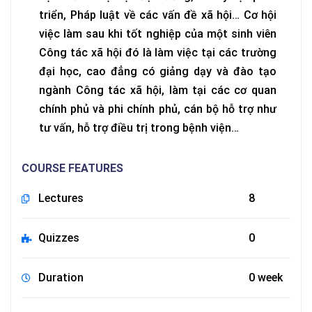
triển, Pháp luật về các vấn đề xã hội… Cơ hội
việc làm sau khi tốt nghiệp của một sinh viên
Công tác xã hội đó là làm việc tại các trường
đại học, cao đẳng có giảng dạy và đào tạo
ngành Công tác xã hội, làm tại các cơ quan
chính phủ và phi chính phủ, cán bộ hỗ trợ như
tư vấn, hỗ trợ điều trị trong bệnh viện…
COURSE FEATURES
Lectures
8
Quizzes
0
Duration
0 week