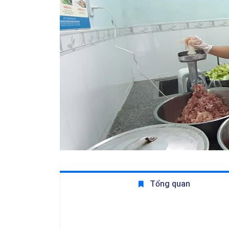
Tổng quan