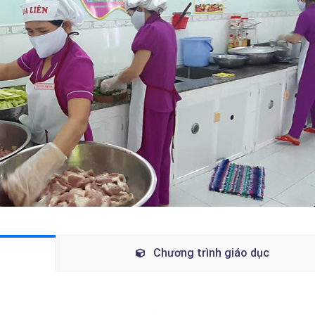
Chương trình giáo dục