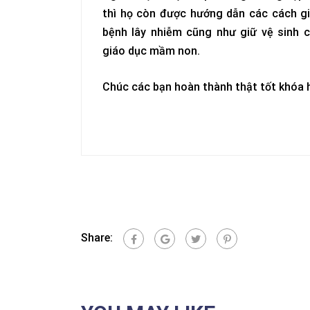
thì họ còn được hướng dẫn các cách gi
bệnh lây nhiễm cũng như giữ vệ sinh 
giáo dục mầm non.
Chúc các bạn hoàn thành thật tốt khóa 
Share: