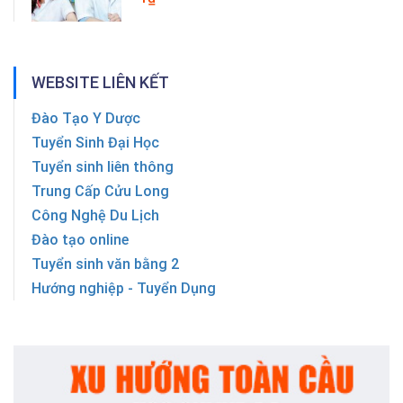
WEBSITE LIÊN KẾT
Đào Tạo Y Dược
Tuyển Sinh Đại Học
Tuyển sinh liên thông
Trung Cấp Cửu Long
Công Nghệ Du Lịch
Đào tạo online
Tuyển sinh văn bằng 2
Hướng nghiệp - Tuyển Dụng