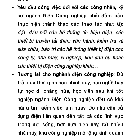
Yêu cầu công việc đối với các công nhân
, kỹ
sư ngành Điện Công nghiệp phải đảm bảo
thực hiện thành thạo các thao tác như:
lắp
đặt, đấu nối các hệ thống tín hiệu điện, các
thiết bị truyền tải điện; vận hành, kiểm tra và
sửa chữa, bảo trì các hệ thống thiết bị điện cho
công ty, nhà máy, xí nghiệp, khu dân cư hoặc
các thiết bị điện công nghiệp khác,…
Tương lai cho nghành điện công nghiệp:
Dù
trải qua thời gian học chính quy, học nghề hay
tự học đi chăng nữa, học viên sau khi tốt
nghiệp
n
gành Điện Công nghiệp đều có khả
năng tìm kiếm việc làm ngay. Do nhu cầu sử
dụng điện liên quan đến tất cả các lĩnh vực
trong đời sống, hơn nữa hiện nay, rất nhiều
nhà máy, khu công nghiệp mở rộng kinh doanh