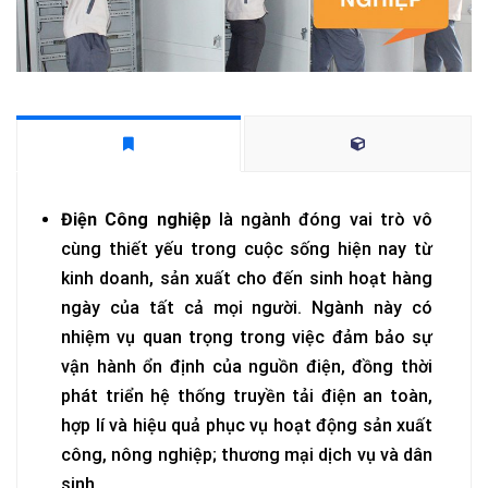
Điện Công nghiệp
là ngành đóng vai trò vô
cùng thiết yếu trong cuộc sống hiện nay từ
kinh doanh, sản xuất cho đến sinh hoạt hàng
ngày của tất cả mọi người. Ngành này có
nhiệm vụ quan trọng trong việc đảm bảo sự
vận hành ổn định của nguồn điện, đồng thời
phát triển hệ thống truyền tải điện an toàn,
hợp lí và hiệu quả phục vụ hoạt động sản xuất
công, nông nghiệp; thương mại dịch vụ và dân
sinh.