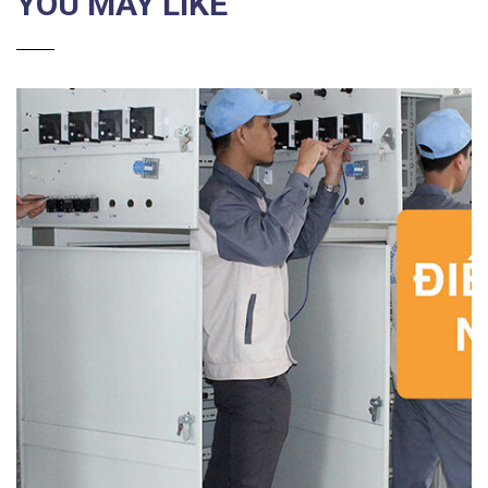
YOU MAY LIKE